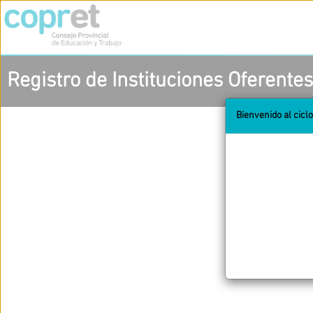
Registro de Instituciones Oferentes
Bienvenido al cicl