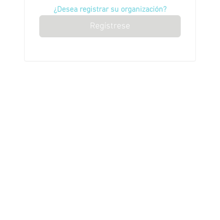
¿Desea registrar su organización?
Regístrese